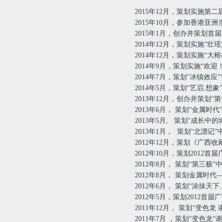
2015年12月，策划实施第
2015年10月，参加香港亚
2015年1月，创办并策划首
2014年12月，策划实施“
2014年12月，策划实施“大
2014年9月，策划实施“欢
2014年7月，策划“冰镇效
2014年5月，策划“艺启.
2013年12月，创办并策划
2013年6月， 策划“金属
2013年5月, 策划"成长
2013年1月， 策划“北漂
2012年12月，策划《广
2012年10月，策划201
2012年8月， 策划“第三
2012年8月， 策划金属
2012年6月， 策划“涂抹天
2012年5月，策划2012
2011年12月， 策划“变色龙
2011年7月 ，策划“变色龙