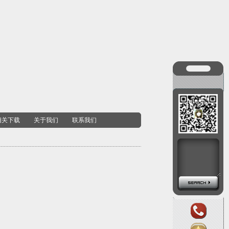
相关下载
关于我们
联系我们