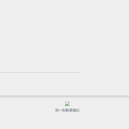
扫一扫联系我们