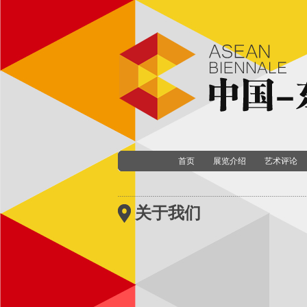
首页
展览介绍
艺术评论
关于我们