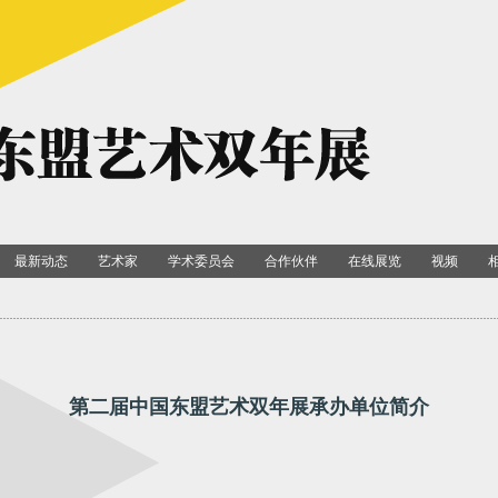
最新动态
艺术家
学术委员会
合作伙伴
在线展览
视频
第二届中国东盟艺术双年展承办单位
简介