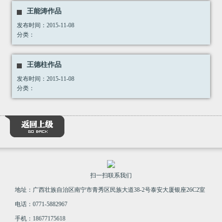
王能涛作品
发布时间：2015-11-08
分类：
王德柱作品
发布时间：2015-11-08
分类：
扫一扫联系我们
地址：广西壮族自治区南宁市青秀区民族大道38-2号泰安大厦银座26C2室
电话：0771-5882967
手机：18677175618