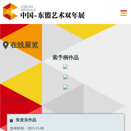
在线展览
索予桐作品
分类：
在线展览
朱发东作品
发布时间：2015-11-08