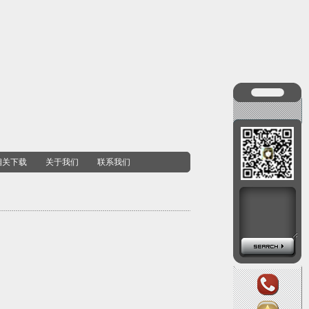
相关下载
关于我们
联系我们