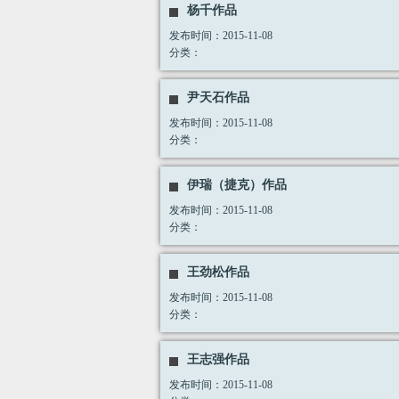
杨千作品
发布时间：2015-11-08
分类：
尹天石作品
发布时间：2015-11-08
分类：
伊瑞（捷克）作品
发布时间：2015-11-08
分类：
王劲松作品
发布时间：2015-11-08
分类：
王志强作品
发布时间：2015-11-08