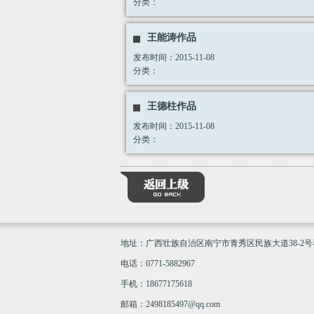
分类：
王能涛作品
发布时间：2015-11-08
分类：
王德柱作品
发布时间：2015-11-08
分类：
地址：广西壮族自治区南宁市青秀区民族大道38-2号
电话：0771-5882967
手机：18677175618
邮箱：2498185497@qq.com