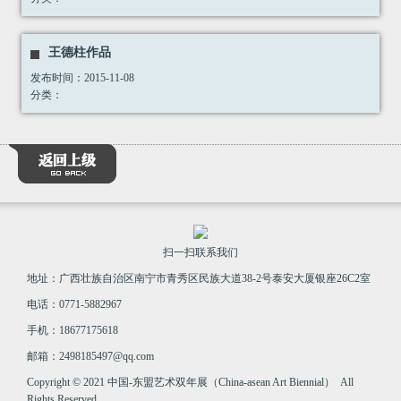
王德柱作品
发布时间：2015-11-08
分类：
扫一扫联系我们
地址：广西壮族自治区南宁市青秀区民族大道38-2号泰安大厦银座26C2室
电话：0771-5882967
手机：18677175618
邮箱：2498185497@qq.com
Copyright © 2021 中国-东盟艺术双年展（China-asean Art Biennial） All
Rights Reserved.