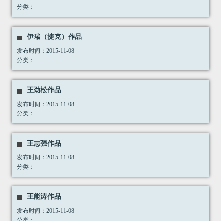
分类：
伊瑞（捷克）作品
发布时间：2015-11-08
分类：
王劲松作品
发布时间：2015-11-08
分类：
王志强作品
发布时间：2015-11-08
分类：
王能涛作品
发布时间：2015-11-08
分类：