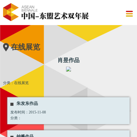
在线展览
肖昱作品
分类：
在线展览
朱发东作品
发布时间：2015-11-08
分类：
钟飚作品